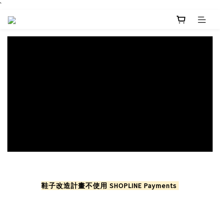
`
鞋子改造計畫不使用 SHOPLINE Payments