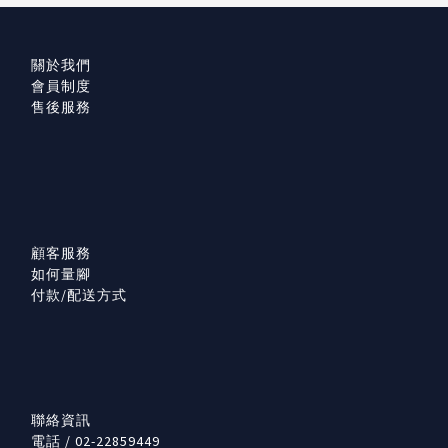
關於我們
會員制度
售後服務
顧客服務
如何量腳
付款/配送方式
聯絡資訊
電話 / 02-22859449