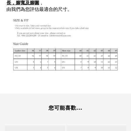
長，腳寬及腳圍
，
由我們為您評估最適合的尺寸。
您可能喜歡...