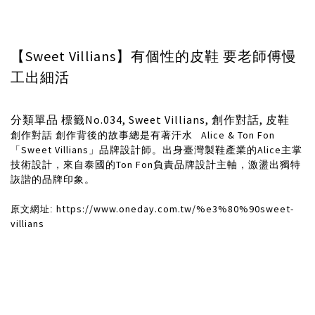
【Sweet Villians】有個性的皮鞋 要老師傅慢
工出細活
分類單品 標籤No.034, Sweet Villians, 創作對話, 皮鞋
創作對話 創作背後的故事總是有著汗水 Alice & Ton Fon
「Sweet Villians」品牌設計師。出身臺灣製鞋產業的Alice主掌
技術設計，來自泰國的Ton Fon負責品牌設計主軸，激盪出獨特
詼諧的品牌印象。
https://www.oneday.com.tw/%e3%80%90sweet-
原文網址:
villians