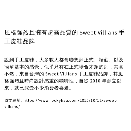
風格強烈且擁有超高品質的 Sweet Villians 手
工皮鞋品牌
說到手工皮鞋，大多數人都會聯想到正式、端莊、以及
簡單基本的感覺，似乎只有在正式場合才穿的到，其實
不然，來自台灣的 Sweet Villians 手工皮鞋品牌，其風
格強烈且時尚設計感重的獨特性，自從 2010 年創立以
來，就已深受不少消費者喜愛。
https://www.rockyhsu.com/2015/10/12/sweet-
原文網址:
villians/