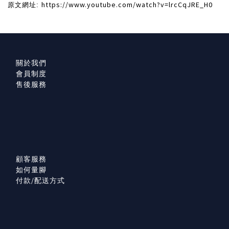
https://www.youtube.com/watch?v=lrcCqJRE_H0
原文網址:
關於我們
會員制度
售後服務
顧客服務
如何量腳
付款/配送方式