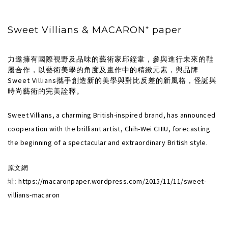
Sweet Villians & MACARON⁺ paper
力邀擁有國際視野及品味的藝術家邱銍韋，參與進行未來的鞋
履合作，以藝術美學的角度及畫作中的精緻元素，與品牌
Sweet Villians攜手創造新的美學與對比反差的新風格，怪誕與
時尚藝術的完美詮釋。
Sweet Villians, a charming British-inspired brand, has announced
cooperation with the brilliant artist, Chih-Wei CHIU, forecasting
the beginning of a spectacular and extraordinary British style.
原文網
https://macaronpaper.wordpress.com/2015/11/11/sweet-
址:
villians-macaron