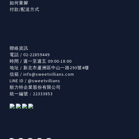
如何量腳
付款/配送方式
聯絡資訊
電話 / 02-22859449
時間 / 週一至週五 09:00-18:00
地址 / 新北市蘆洲區中山一路293號4樓
信箱 /
info@sweetvillians.com
LINE ID / @sweetvillians
順力特企業股份有限公司
統一編號：22333853