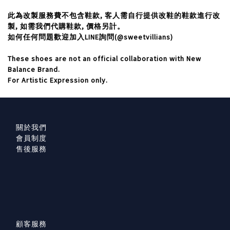
此為改製服務費不包含鞋款,
客人需自行提供改鞋的鞋款進行改
製,
如需我們代購鞋款,
價格另計。
如何任何問題歡迎加入LINE
詢問(@sweetvillians)
These shoes are not an official collaboration with New
Balance Brand.
For Artistic Expression only.
關於我們
會員制度
售後服務
顧客服務