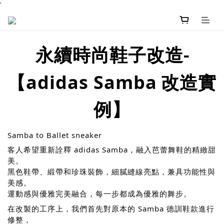
`
永續時尚鞋子改造-
adidas Samba
【
改造實
例】
Samba to Ballet sneaker
客人希望重新詮釋 adidas Samba，融入芭蕾舞鞋的精緻甜
美。
黑色鞋帶、緞帶和珍珠裝飾，細膩縫線亮點，兼具功能性與
美感。
運動感與優雅完美融合，每一步都成為優雅的舞步。
在改製的工序上，我們首先對原本的 Samba 德訓鞋款進行
修整，