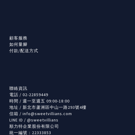
顧客服務
如何量腳
付款/配送方式
聯絡資訊
電話 / 02-22859449
時間 / 週一至週五 09:00-18:00
地址 / 新北市蘆洲區中山一路293號4樓
信箱 /
info@sweetvillians.com
LINE ID / @sweetvillians
順力特企業股份有限公司
統一編號：22333853