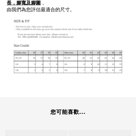
長，腳寬及腳圍
，
由我們為您評估最適合的尺寸。
您可能喜歡...