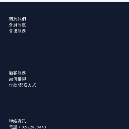
關於我們
會員制度
售後服務
顧客服務
如何量腳
付款/配送方式
聯絡資訊
電話 / 02-22859449