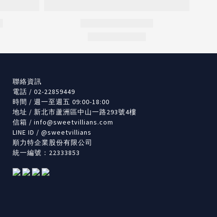
聯絡資訊
電話 / 02-22859449
時間 / 週一至週五 09:00-18:00
地址 / 新北市蘆洲區中山一路293號4樓
信箱 /
info@sweetvillians.com
LINE ID / @sweetvillians
順力特企業股份有限公司
統一編號：22333853