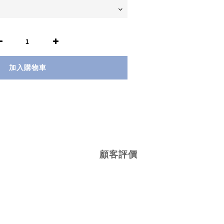
加入購物車
顧客評價