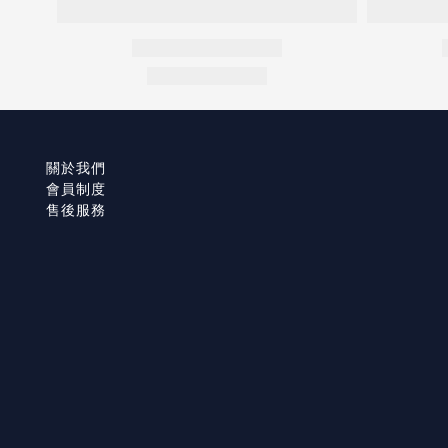
關於我們
會員制度
售後服務