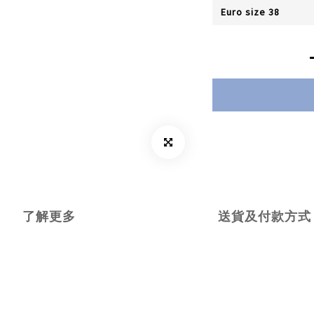
了解更多
送貨及付款方式