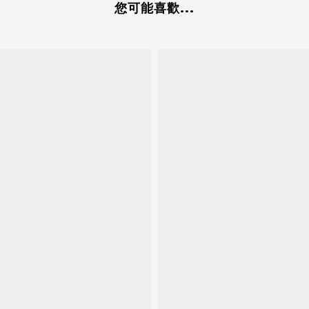
您可能喜歡...