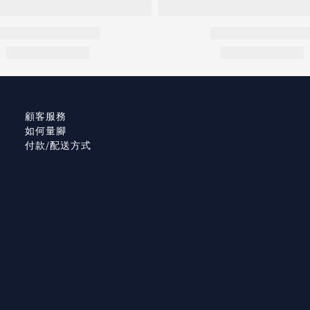
顧客服務
如何量腳
付款/配送方式