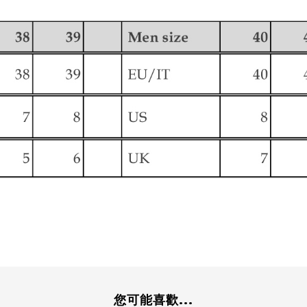
您可能喜歡...