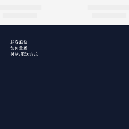
顧客服務
如何量腳
付款/配送方式