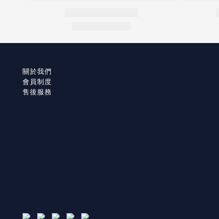
關於我們
會員制度
售後服務