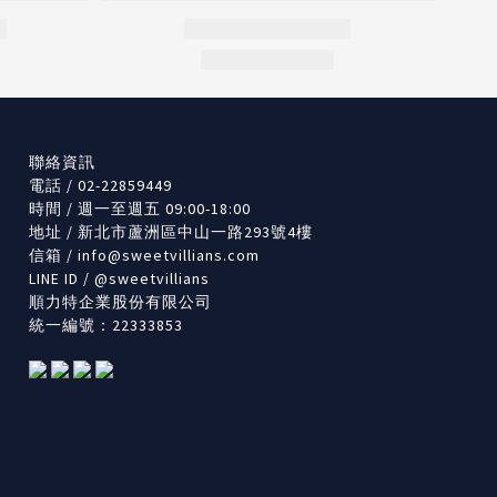
聯絡資訊
電話 / 02-22859449
時間 / 週一至週五 09:00-18:00
地址 / 新北市蘆洲區中山一路293號4樓
信箱 /
info@sweetvillians.com
LINE ID / @sweetvillians
順力特企業股份有限公司
統一編號：22333853