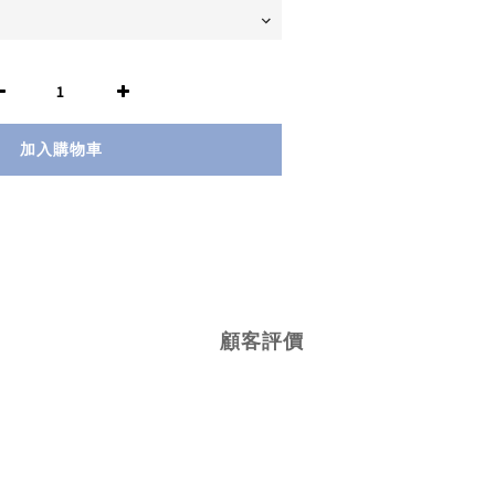
加入購物車
顧客評價