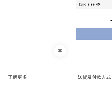
了解更多
送貨及付款方式