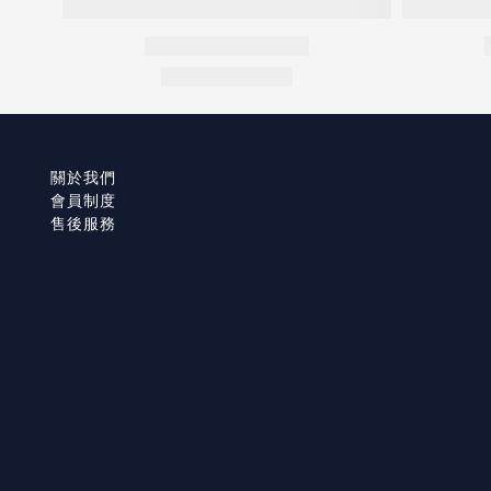
關於我們
會員制度
售後服務