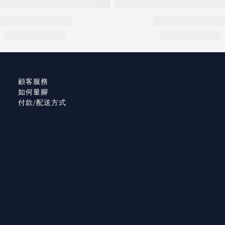
顧客服務
如何量腳
付款/配送方式