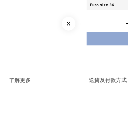
了解更多
送貨及付款方式