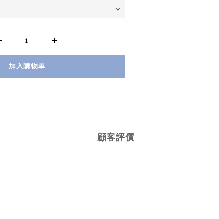
加入購物車
顧客評價