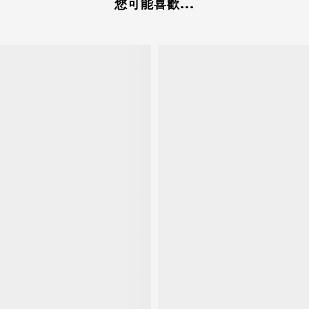
您可能喜歡...