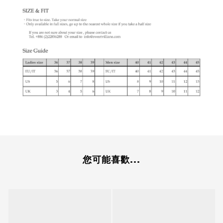
您可能喜歡...