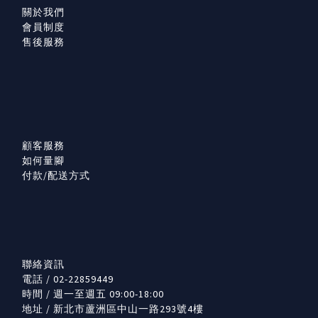
關於我們
會員制度
售後服務
顧客服務
如何量腳
付款/配送方式
聯絡資訊
電話 / 02-22859449
時間 / 週一至週五 09:00-18:00
地址 / 新北市蘆洲區中山一路293號4樓