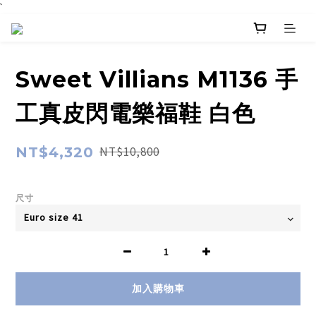
`
Sweet Villians M1136 手
工真皮閃電樂福鞋 白色
NT$4,320
NT$10,800
尺寸
加入購物車