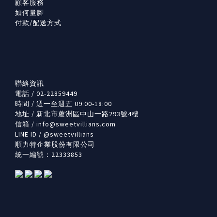
顧客服務
如何量腳
付款/配送方式
聯絡資訊
電話 / 02-22859449
時間 / 週一至週五 09:00-18:00
地址 / 新北市蘆洲區中山一路293號4樓
信箱 /
info@sweetvillians.com
LINE ID / @sweetvillians
順力特企業股份有限公司
統一編號：22333853